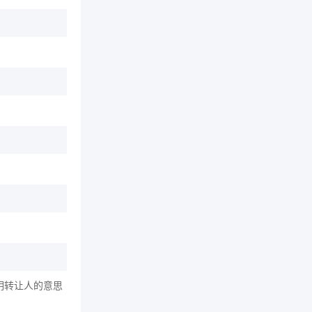
明转让人的意思