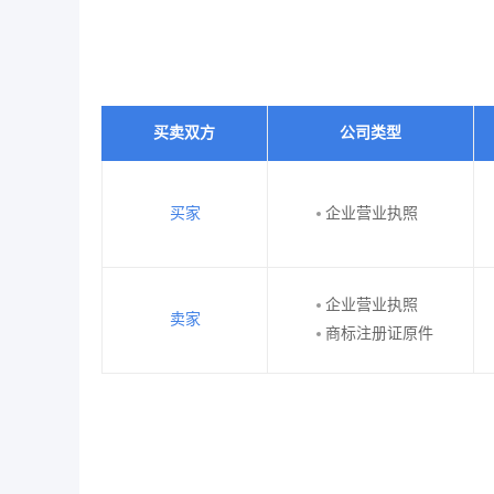
买卖双方
公司类型
买家
企业营业执照
企业营业执照
卖家
商标注册证原件