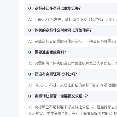
Q：商标转让多久可以拿到证书？
A：一般3-5个月左右，商标局会下发《核准转让证明》
Q：购买的商标什么时候可以开始使用？
A：完成商标公证后即可使用商标，一般公证办理需1-
Q：需要准备哪些资料？
A：只需提供个体执照或公司营业执照及法人身份证，
Q：还没有商标证可以转让吗？
A：可以的。不过，未获注册证的商标可能存在被驳回
Q：商标转让是否一定要提交公证书？
A：商标局已不强制要求提交转让公证书。但最好是去
表示真实、主体资格合格，有利于保障商标买方的合法