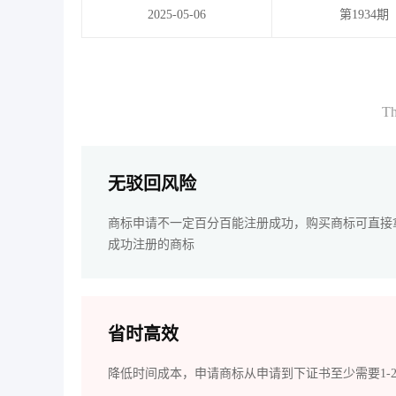
2025-05-06
第1934期
Th
无驳回风险
商标申请不一定百分百能注册成功，购买商标可直接
成功注册的商标
省时高效
降低时间成本，申请商标从申请到下证书至少需要1-