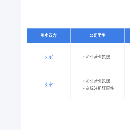
买卖双方
公司类型
买家
企业营业执照
企业营业执照
卖家
商标注册证原件