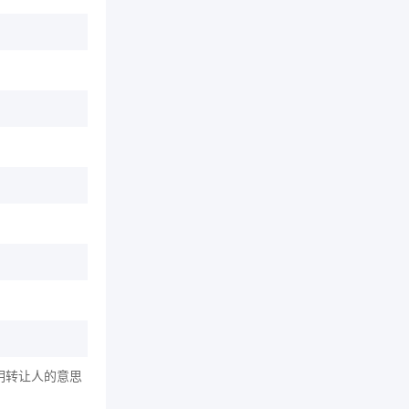
明转让人的意思