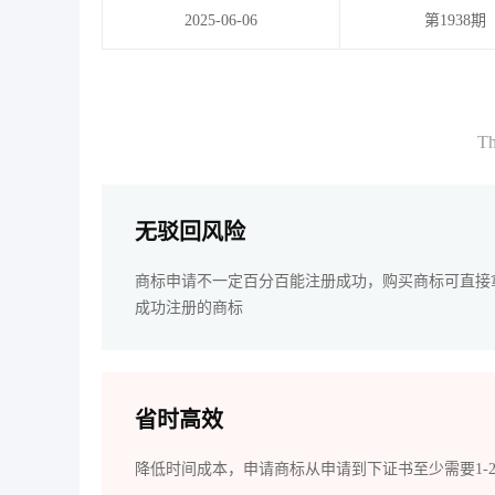
2025-06-06
第1938期
Th
无驳回风险
商标申请不一定百分百能注册成功，购买商标可直接
成功注册的商标
省时高效
降低时间成本，申请商标从申请到下证书至少需要1-