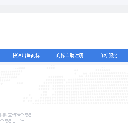
快速出售商标
商标自助注册
商标服务