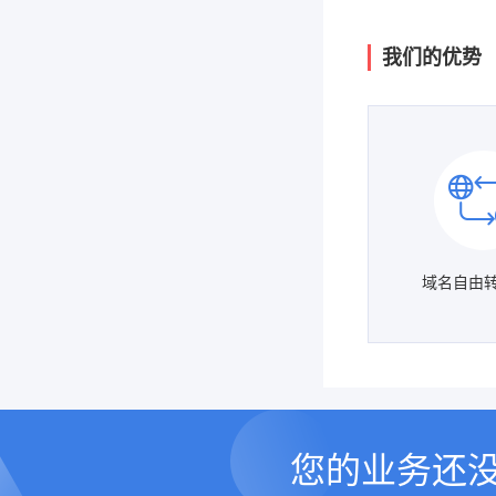
我们的优势
域名自由
您的业务还