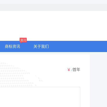
资讯
商标资讯
关于我们
￥
/首年