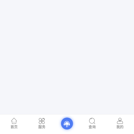
首页
服务
查询
我的