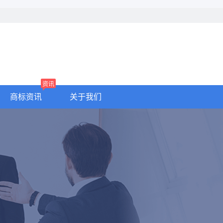
资讯
商标资讯
关于我们