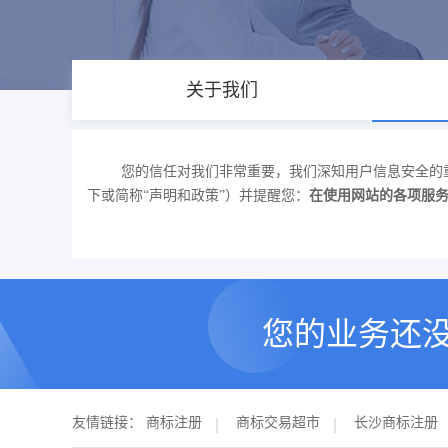
关于我们
您的信任对我们非常重要，我们深知用户信息安全的
下或简称“声明和政策”）并提醒您：
在使用网站的各项服
您的业务还
友情链接：
商标注册
商标交易超市
长沙商标注册