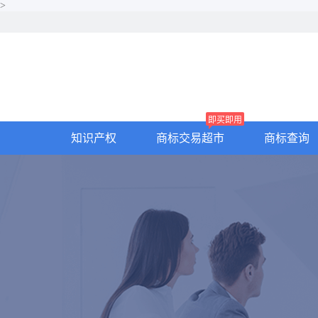
>
即买即用
知识产权
商标交易超市
商标查询