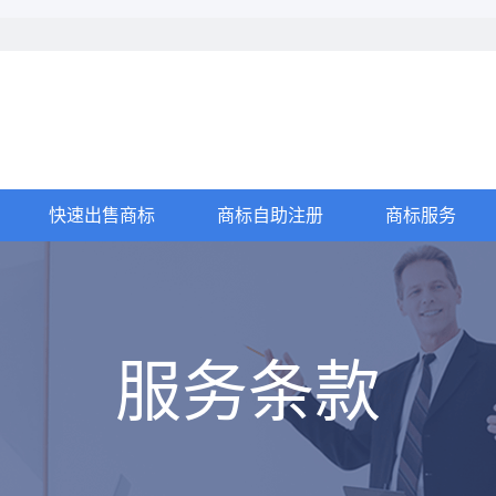
快速出售商标
商标自助注册
商标服务
服务条款