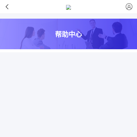
>
帮助中心