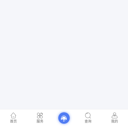
首页
服务
查询
我的