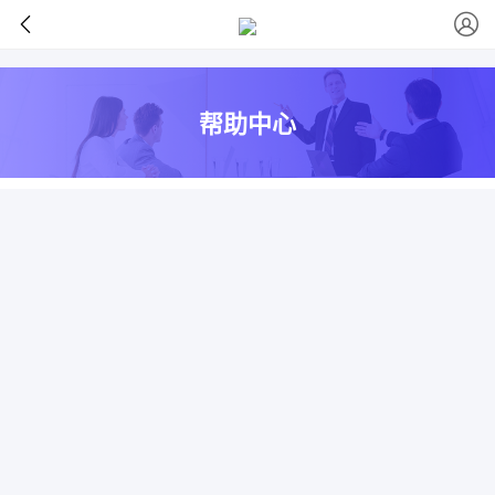
>
帮助中心