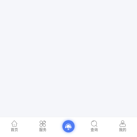
首页
服务
查询
我的