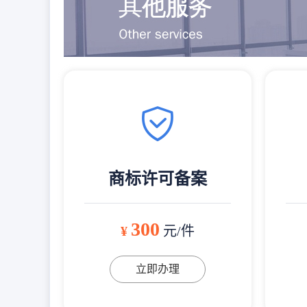
商标许可备案
300
¥
元/件
立即办理