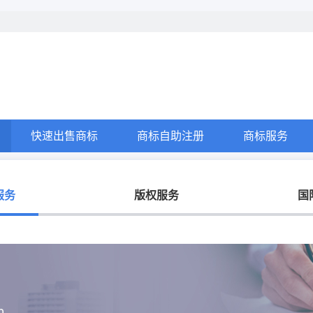
快速出售商标
商标自助注册
商标服务
服务
版权服务
国