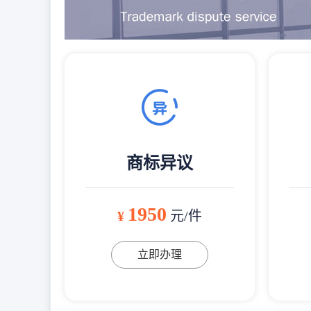
商标异议
1950
¥
元/件
立即办理