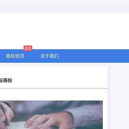
资讯
商标资讯
关于我们
际商标