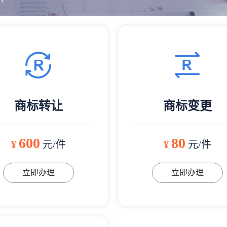
商标转让
商标变更
600
80
¥
元/件
¥
元/件
立即办理
立即办理