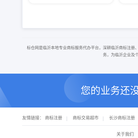
标仓网是临沂本地专业商标服务代办平台，深耕临沂商标注册
务，为临沂企业及
您的业务还
友情链接：
商标注册
商标交易超市
长沙商标注册
关于我们