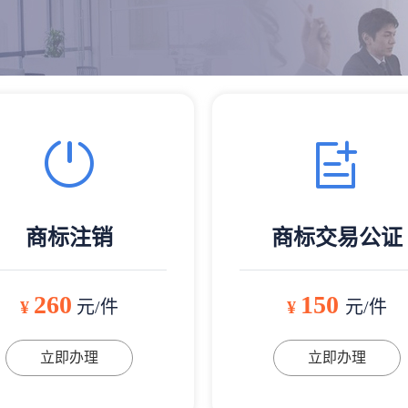
商标注销
商标交易公证
260
150
¥
元/件
¥
元/件
立即办理
立即办理