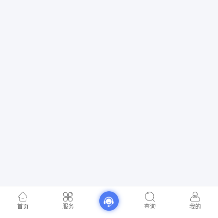
首页
服务
查询
我的