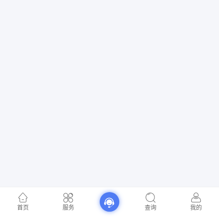
首页
服务
查询
我的