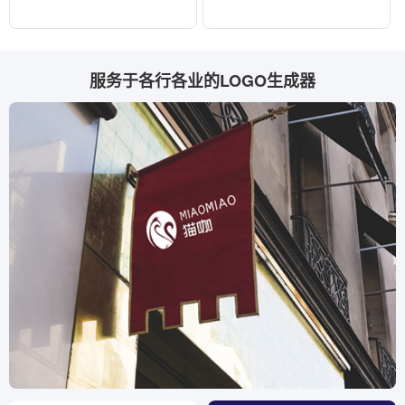
服务于各行各业的LOGO生成器