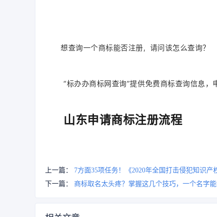
想查询一个商标能否注册, 请问该怎么查询？
“标办办商标网查询”提供免费商标查询信息，
山东申请商标注册流程
上一篇：
7方面35项任务！《2020年全国打击侵犯知识
下一篇：
商标取名太头疼？掌握这几个技巧，一个名字能