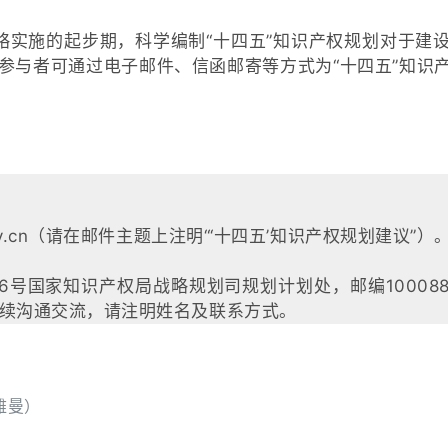
实施的起步期，科学编制“十四五”知识产权规划对于建
参与者可通过电子邮件、信函邮寄等方式为“十四五”知识
.gov.cn（请在邮件主题上注明“‘十四五’知识产权规划建议”）
6号国家知识产权局战略规划司规划计划处，邮编10008
于后续沟通交流，请注明姓名及联系方式。
雅曼）