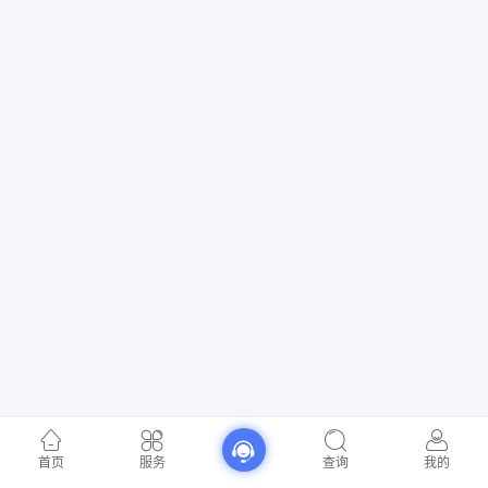
首页
服务
查询
我的