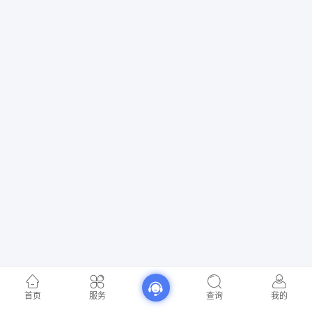
首页
服务
查询
我的