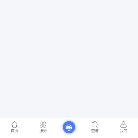
首页
服务
查询
我的