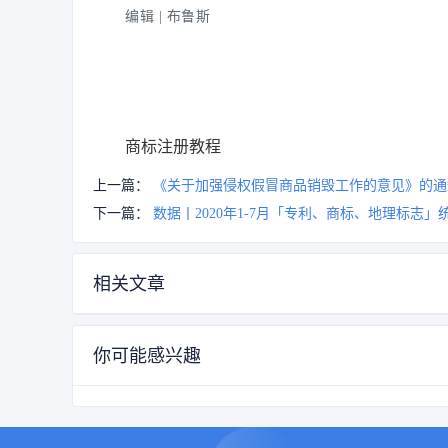
编辑 | 布鲁斯
商标注册教程
上一篇：
《关于加强侵权假冒商品销毁工作的意见》的通
下一篇：
数据丨2020年1-7月「专利、商标、地理标志」
相关文章
你可能感兴趣