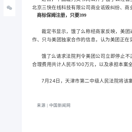
北京三快在线科技有限公司商业诋毁纠纷、商
商标保姆注册，只要399
裁定书显示，饿了么称经商家反映，美团
作、只与美团独家合作的信息，认为美团正在
饿了么请求法院判令美团公司立即停止不
合理费用共计人民币100万元，以及承担本案
7月24日，天津市第二中级人民法院将该
来源 | 中国新闻网