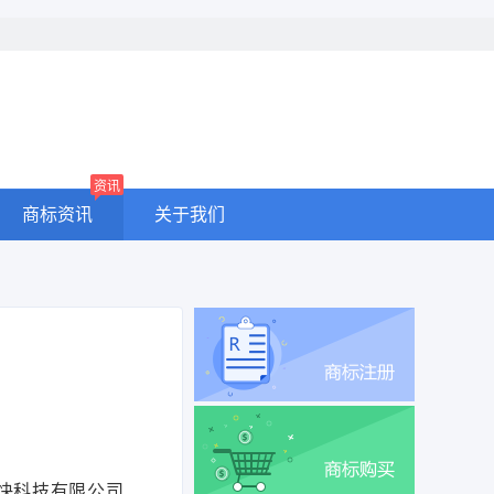
资讯
商标资讯
关于我们
快科技有限公司、