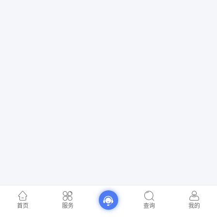
首页
服务
查询
我的