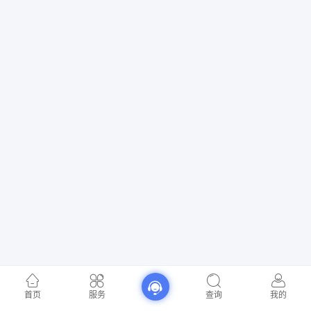
首页
服务
查询
我的