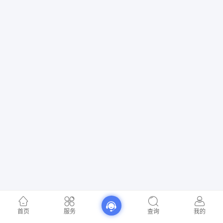
首页
服务
查询
我的