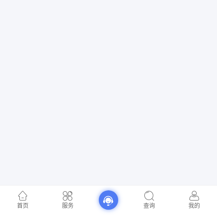
首页
服务
查询
我的