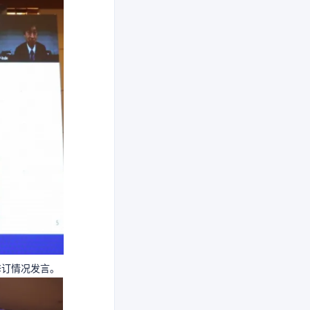
修订情况发言。