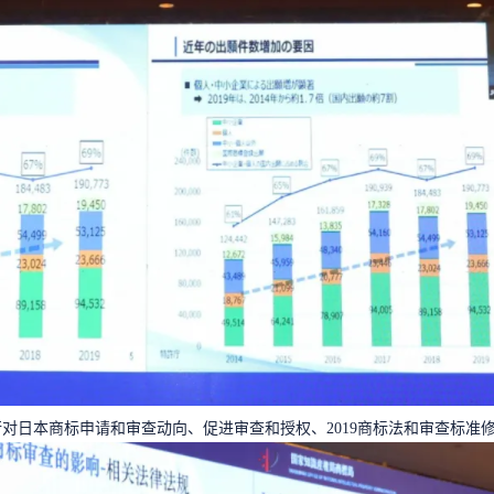
对日本商标申请和审查动向、促进审查和授权、2019商标法和审查标准