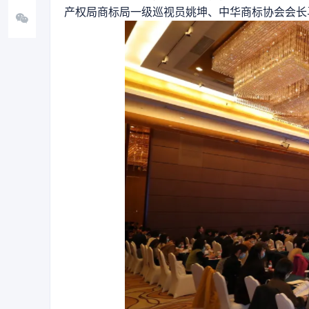
产权局商标局一级巡视员姚坤、中华商标协会会长