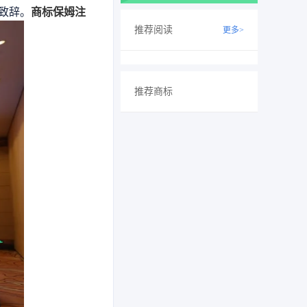
致辞。
商标保姆注
推荐阅读
更多>
推荐商标