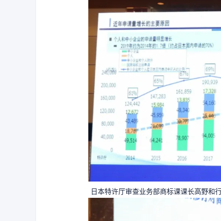
日本特许厅审查业务部商标课课长高野和行