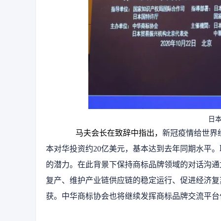
日
马夫会长在致辞中指出，
新冠疫情给世界
本对华投资约20亿美元，基本达到去年同期水平
的潜力。在此背景下保持商标品牌领域的对话沟通
复产、维护产业链供应链的稳定运行、促进经济复
获。中华商标协会也将继续发挥商标品牌交流平台