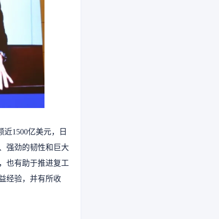
1500亿美元，日
、强劲的韧性和巨大
，也有助于推进复工
益经验，并有所收