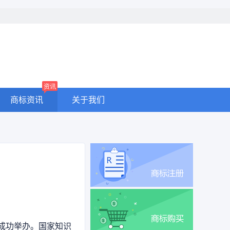
资讯
商标资讯
关于我们
京成功举办。国家知识