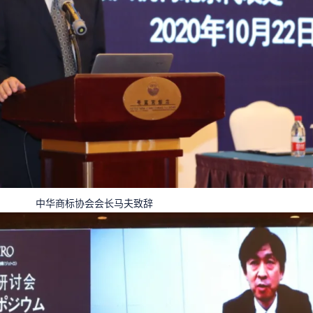
中华商标协会会长马夫致辞