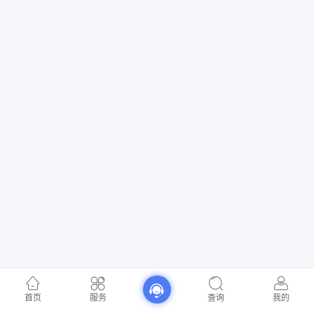
首页
服务
查询
我的