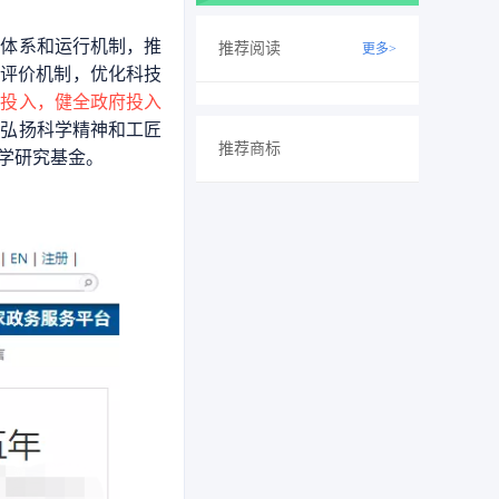
划体系和运行机制，推
推荐阅读
更多>
技评价机制，优化科技
发投入，健全政府投入
。
弘扬科学精神和工匠
推荐商标
学研究基金。