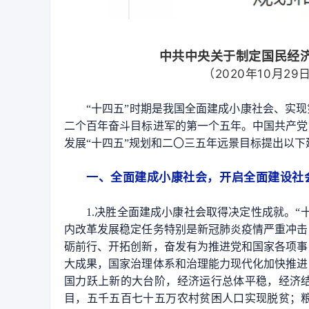
中共中央关于制定国民经
（2020年10月
“十四五”时期是我国全面建成小康社会、实
二个百年奋斗目标进军的第一个五年。中国共产党
发展“十四五”规划和二〇三五年远景目标提出以下
一、全面建成小康社会，开启全面建设社
1.决胜全面建成小康社会取得决定性成就。
内改革发展稳定任务特别是新冠肺炎疫情严重冲击
砺前行、开拓创新，奋发有为推进党和国家各项事
大成果，国家治理体系和治理能力现代化加快推进
国力跃上新的大台阶，经济运行总体平稳，经济
目，五千五百七十五万农村贫困人口实现脱贫；