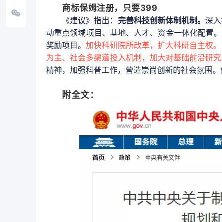
商标保姆注册，只要399
《建议》指出：
完善科技创新体制机制。
深入
动重点领域项目、基地、人才、资金一体化配置。
奖励项目。
加快科研院所改革，扩大科研自主权。
为主、社会多渠道投入机制，加大对基础前沿研究
精神，加强科普工作，营造崇尚创新的社会氛围。
附全文：