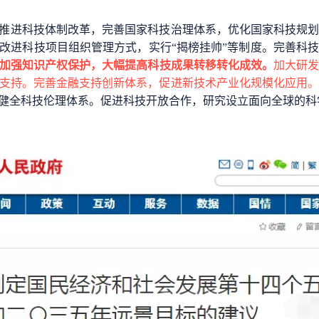
推进科技体制改革，完善国家科技治理体系，优化国家科技规
改进科技项目组织管理方式，实行“揭榜挂帅”等制度。完善科
加强知识产权保护，大幅提高科技成果转移转化成效。
加大研
支持。完善金融支持创新体系，促进新技术产业化规模化应用
健全科技伦理体系。促进科技开放合作，研究设立面向全球的科