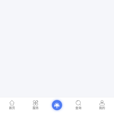
首页
服务
查询
我的