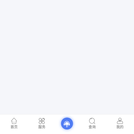
首页
服务
查询
我的