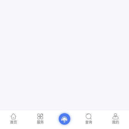
首页
服务
查询
我的