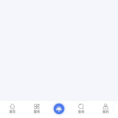
首页
服务
查询
我的