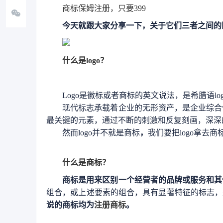
商标保姆注册，只要399
今天就跟大家分享一下，关于它们三者之间的
什么是logo？
Logo是徽标或者商标的英文说法，是希腊语l
现代标志承载着企业的无形资产，是企业综合
最关键的元素，通过不断的刺激和反复刻画，深深
然而logo并不就是商标
，
我们要把logo拿去
什么是商标？
商标是用来区别一个经营者的品牌或服务和其
组合，或上述要素的组合，具有显著特征的标志，
说的商标均为
注册商标
。