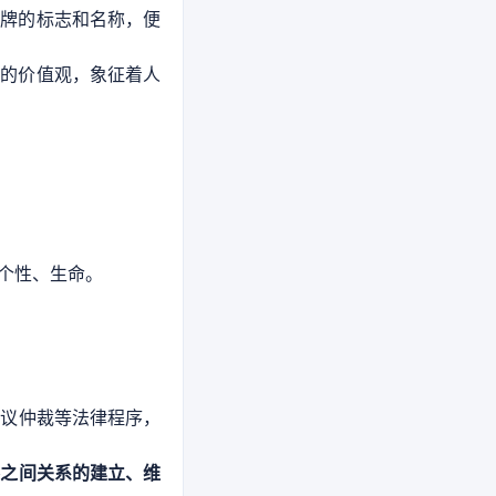
品牌的标志和名称，便
人的价值观，象征着人
个性、生命。
争议仲裁等法律程序，
客之间关系的建立、维