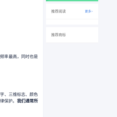
推荐阅读
更多>
推荐商标
现频率最高，同时也是
数字、三维标志、颜色
法律保护。
我们通常所