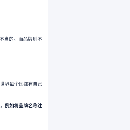
不当的。而品牌则不
。世界每个国都有自己
中，例如将品牌名称注