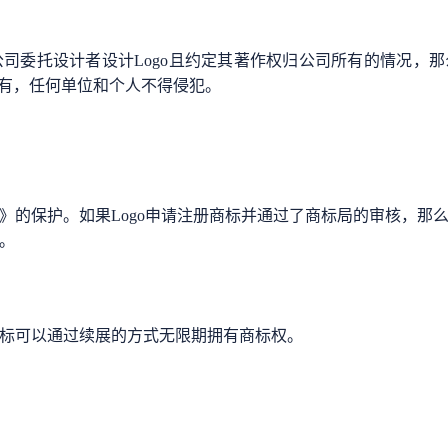
公司委托设计者设计Logo且约定其著作权归公司所有的情况，那么
有，任何单位和个人不得侵犯。
法》的保护。如果Logo申请注册商标并通过了商标局的审核，那
护。
；商标可以通过续展的方式无限期拥有商标权。