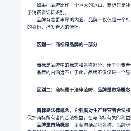
如果把品牌比作一个巨大的冰山，商标只是冰
于消费者记忆识别。
品牌有着更丰厚的内涵，品牌不仅仅是一个标
的身份，抒发着人的情怀。
区别一：商标是品牌的一部分
商标是品牌中的标志和名称部分，便于消费者
品牌的内涵远不止于此，品牌不仅仅是一个易
区别二：
商标属于法律范畴
，品牌是市场概念
商标是法律概念
，它
强调对生产经营者合法权
保护商标所有者的合法权益，在与商标有关的利益
品牌是市场概念
，主要包括品牌名称、品牌标