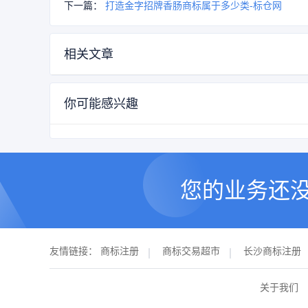
下一篇：
打造金字招牌香肠商标属于多少类-标仓网
相关文章
你可能感兴趣
您的业务还
友情链接：
商标注册
商标交易超市
长沙商标注册
关于我们