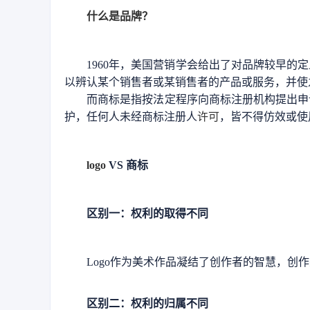
什么是品牌？
1960年，美国营销学会给出了对品牌较早
以辨认某个销售者或某销售者的产品或服务，并使
而商标是指按法定程序向商标注册机构提出申
护，任何人未经商标注册人
许可
，皆不得仿效或使
logo
VS 商标
区别一：权利的取得不同
Logo作为美术作品凝结了创作者的智慧，
区别二：权利的归属不同