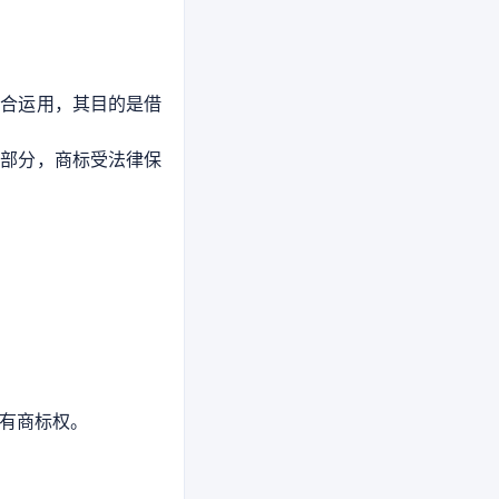
组合运用，其目的是借
一部分，商标受法律保
才有商标权。