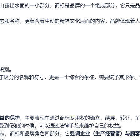
山露出水面的一小部分。商标是品牌的一个组成部分，它只是
志和名称，更蕴含着生动的精神文化层面的内容，品牌体现着
识别。
于区分的名称和符号，更是一个综合的象征，需要赋予其形象、
益的保护
，主要表现在通过商标专用权的确立、续展、转让、
受到侵犯的时候，可以通过法律手段来维护自己的权益。
志、商标和品牌角色四部分，它
强调企业（生产经营者）与顾