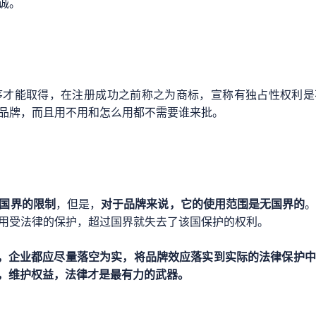
诚。
序才能取得，在注册成功之前称之为商标，宣称有独占性权利是
品牌，而且用不用和怎么用都不需要谁来批。
国界的限制
，但是，
对于品牌来说，它的使用范围是无国界的
用受法律的保护，超过国界就失去了该国保护的权利。
建议，企业都应尽量落空为实，将品牌效应落实到实际的法律保护
权，维护权益，法律才是最有力的武器。