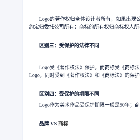
Logo的著作权归全体设计者所有，如果出现
约定归委托公司所有；商标的所有权归商标权人所
区别三：受保护的法律不同
Logo受《著作权法》保护，而商标受《商标
Logo，同时受到《著作权法》和《商标法》的保
区别四：受保护的期限不同
Logo作为美术作品受保护期限一般是50年
品牌 VS
商标