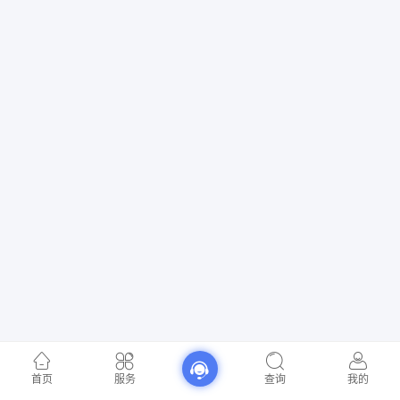
首页
服务
查询
我的