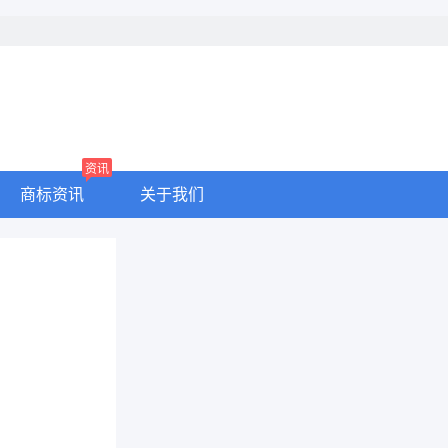
资讯
商标资讯
关于我们