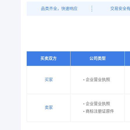
品类齐全，快速响应
交易安全
买卖双方
公司类型
买家
企业营业执照
企业营业执照
卖家
商标注册证原件