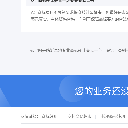
Q：商标转让是否一定要提交公证书？
A：商标局已不强制要求提交转让公证书。但最好是去
表示真实、主体资格合格，有利于保障商标买方的合法
标仓网是临沂本地专业商标转让交易平台，提供全类别
您的业务还
友情链接：
商标注册
商标交易超市
长沙商标注册