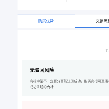
购买优势
交易流
Th
无驳回风险
商标申请不一定百分百能注册成功，购买商标可直接
成功注册的商标