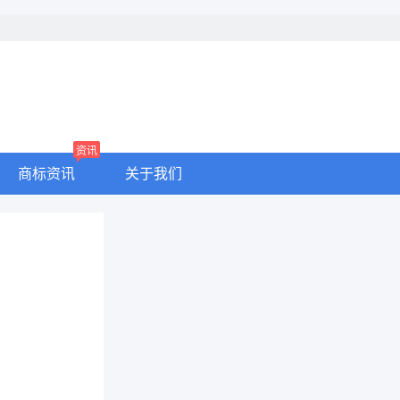
资讯
商标资讯
关于我们