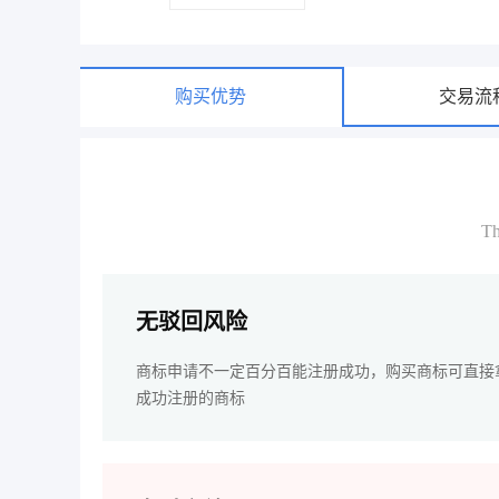
购买优势
交易流
Th
无驳回风险
商标申请不一定百分百能注册成功，购买商标可直接
成功注册的商标