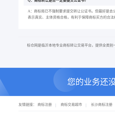
Q：商标转让是否一定要提交公证书？
A：商标局已不强制要求提交转让公证书。但最好是去
表示真实、主体资格合格，有利于保障商标买方的合法
标仓网是临沂本地专业商标转让交易平台，提供全类别
您的业务还
友情链接：
商标注册
商标交易超市
长沙商标注册