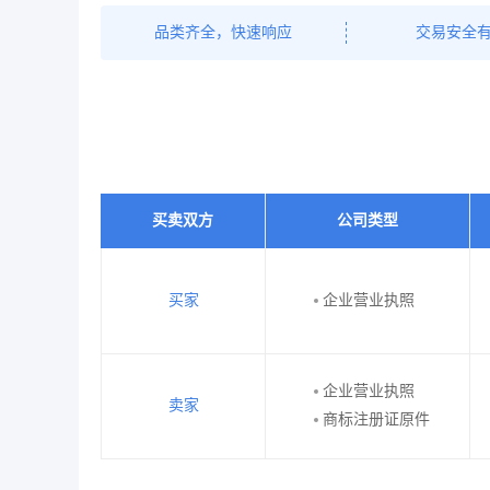
品类齐全，快速响应
交易安全
买卖双方
公司类型
买家
企业营业执照
企业营业执照
卖家
商标注册证原件