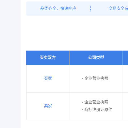
品类齐全，快速响应
交易安全
买卖双方
公司类型
买家
企业营业执照
企业营业执照
卖家
商标注册证原件