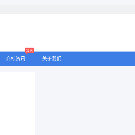
资讯
商标资讯
关于我们