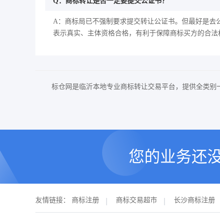
Q：商标转让是否一定要提交公证书？
A：商标局已不强制要求提交转让公证书。但最好是去
表示真实、主体资格合格，有利于保障商标买方的合法
标仓网是临沂本地专业商标转让交易平台，提供全类别
您的业务还
友情链接：
商标注册
商标交易超市
长沙商标注册