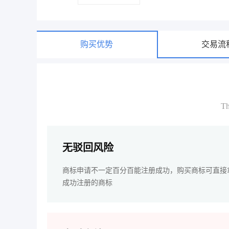
购买优势
交易流
Th
无驳回风险
商标申请不一定百分百能注册成功，购买商标可直接
成功注册的商标