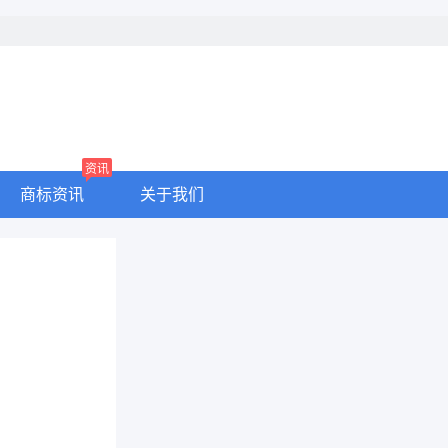
资讯
商标资讯
关于我们