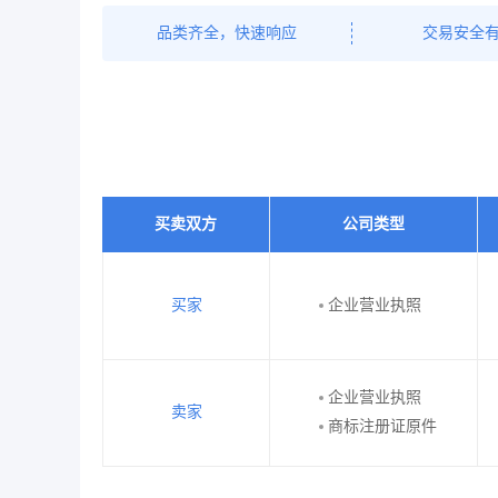
品类齐全，快速响应
交易安全
买卖双方
公司类型
买家
企业营业执照
企业营业执照
卖家
商标注册证原件