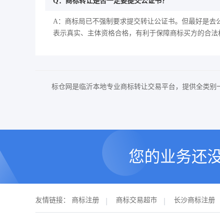
Q：商标转让是否一定要提交公证书？
A：商标局已不强制要求提交转让公证书。但最好是去
表示真实、主体资格合格，有利于保障商标买方的合法
标仓网是临沂本地专业商标转让交易平台，提供全类别
您的业务还
友情链接：
商标注册
商标交易超市
长沙商标注册