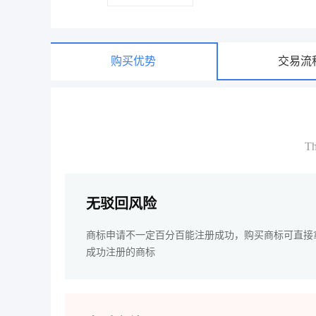
购买优势
交易流
Th
无驳回风险
商标申请不一定百分百能注册成功，购买商标可直接
成功注册的商标