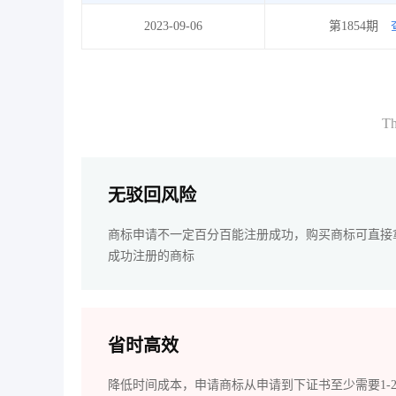
2023-09-06
第1854期
Th
无驳回风险
商标申请不一定百分百能注册成功，购买商标可直接
成功注册的商标
省时高效
降低时间成本，申请商标从申请到下证书至少需要1-