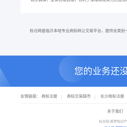
标仓网是临沂本地专业商标转让交易平台，提供全类别
您的业务还
友情链接：
商标注册
商标交易超市
长沙商标注册
关于我们
标仓网-孵梦知识产