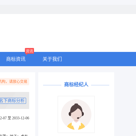
资讯
商标资讯
关于我们
机构，请放心交易
商标经纪人
名下商标分析
2-07 至 2033-12-06