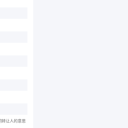
明转让人的意思