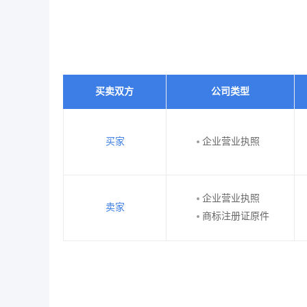
买卖双方
公司类型
买家
企业营业执照
企业营业执照
卖家
商标注册证原件