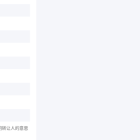
明转让人的意思