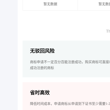
暂无数据
暂无数
Th
无驳回风险
商标申请不一定百分百能注册成功，购买商标可直接
成功注册的商标
省时高效
降低时间成本，申请商标从申请到下证书至少需要1-