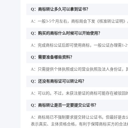
Q：商标转让多久可以拿到证书？
A：一般3-5个月左右，商标局会下发《核准转让证明》
Q：购买的商标什么时候可以开始使用？
A：完成商标公证后即可使用商标，一般公证办理需1-
Q：需要准备哪些资料？
A：只需提供个体执照或公司营业执照及法人身份证，
Q：还没有商标证可以转让吗？
A：可以的。不过，未获注册证的商标可能存在被驳回
Q：商标转让是否一定要提交公证书？
A：商标局已不强制要求提交转让公证书。但最好是去
表示真实、主体资格合格，有利于保障商标买方的合法