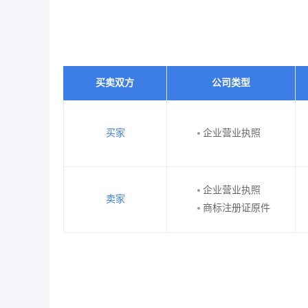
买卖双方
公司类型
买家
企业营业执照
企业营业执照
卖家
商标注册证原件