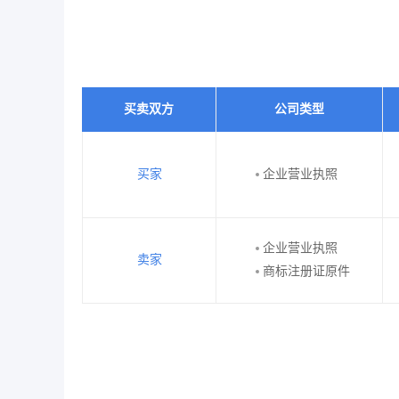
买卖双方
公司类型
买家
企业营业执照
企业营业执照
卖家
商标注册证原件