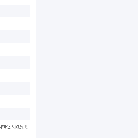
明转让人的意思