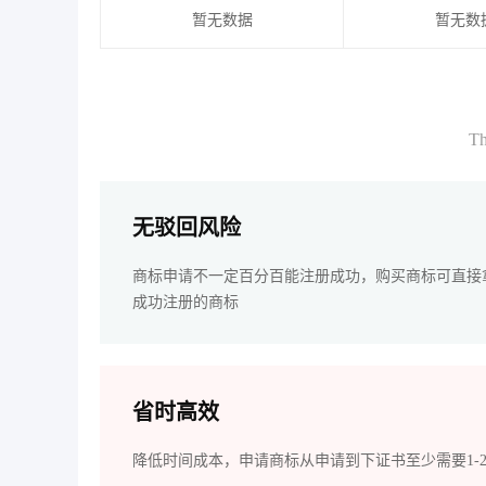
暂无数据
暂无数
Th
无驳回风险
商标申请不一定百分百能注册成功，购买商标可直接
成功注册的商标
省时高效
降低时间成本，申请商标从申请到下证书至少需要1-