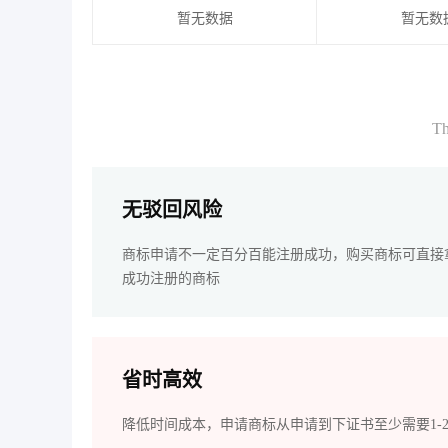
暂无数据
暂无数
Th
无驳回风险
商标申请不一定百分百能注册成功，购买商标可直接
成功注册的商标
省时高效
降低时间成本，申请商标从申请到下证书至少需要1-