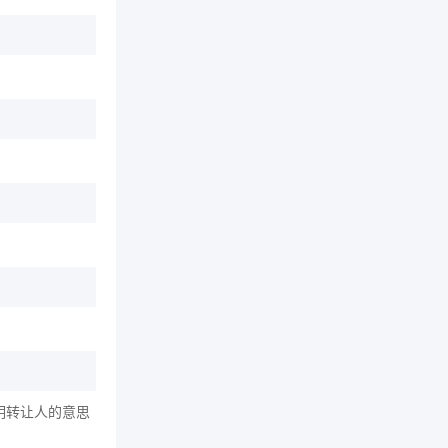
明转让人的意思