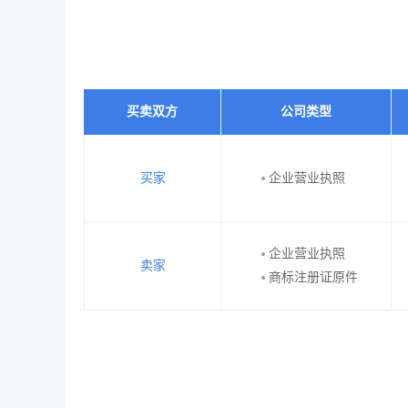
买卖双方
公司类型
买家
企业营业执照
企业营业执照
卖家
商标注册证原件