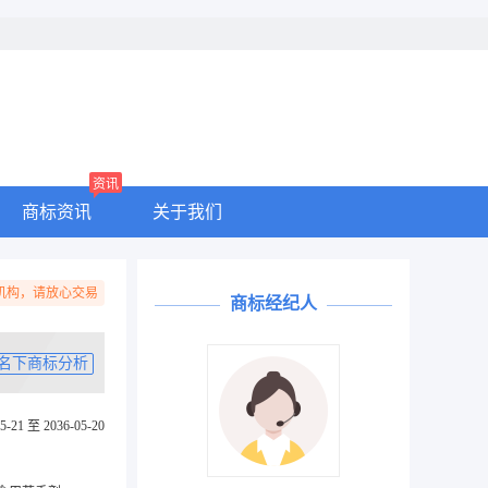
资讯
商标资讯
关于我们
机构，请放心交易
商标经纪人
名下商标分析
5-21 至 2036-05-20