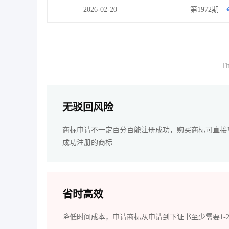
2026-02-20
第1972期
Th
无驳回风险
商标申请不一定百分百能注册成功，购买商标可直接
成功注册的商标
省时高效
降低时间成本，申请商标从申请到下证书至少需要1-