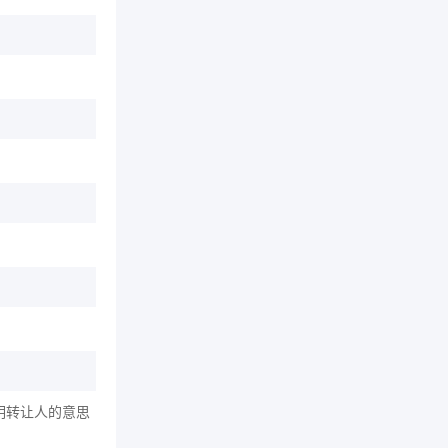
明转让人的意思