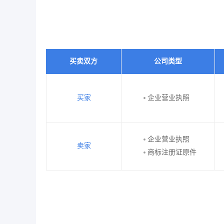
买卖双方
公司类型
买家
企业营业执照
企业营业执照
卖家
商标注册证原件