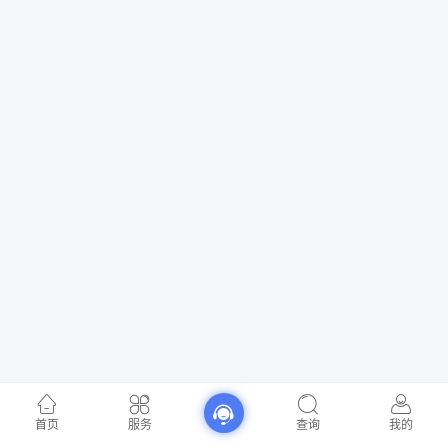
首页
服务
查询
我的