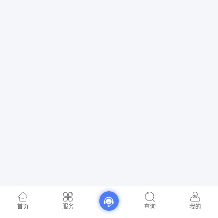
首页
服务
查询
我的