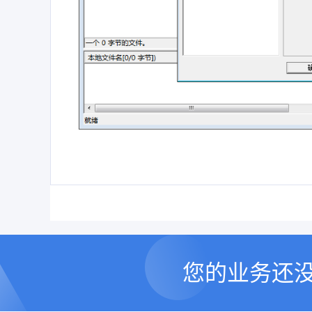
您的业务还