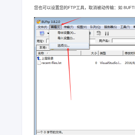
您也可以设置您的FTP工具，取消被动传输：如 8UFT