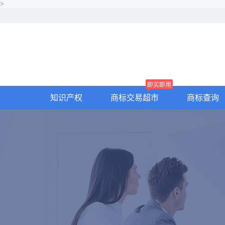
>
即买即用
知识产权
商标交易超市
商标查询