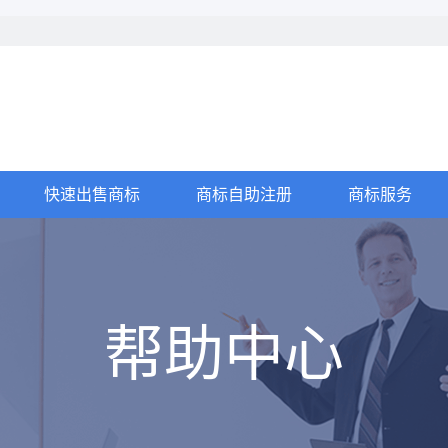
快速出售商标
商标自助注册
商标服务
帮助中心