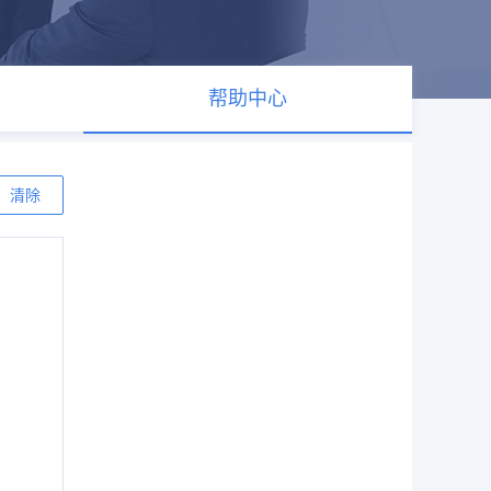
帮助中心
清除