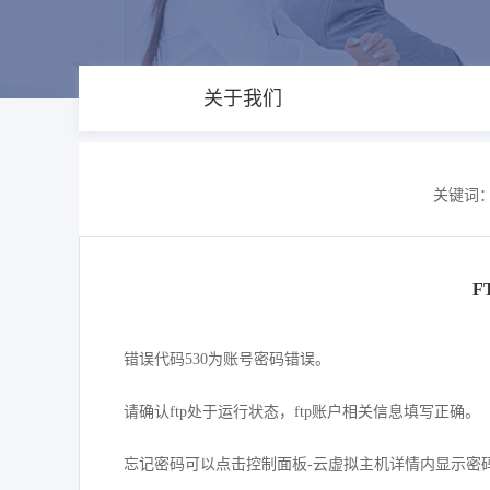
关于我们
关键词
F
错误代码530为账号密码错误。
请确认ftp处于运行状态，ftp账户相关信息填写正确。
忘记密码可以点击控制面板-云虚拟主机详情内显示密