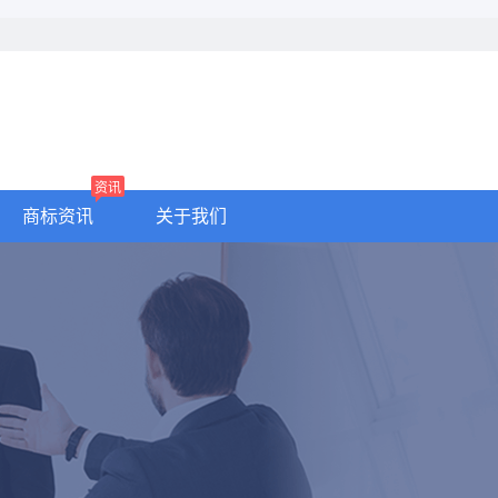
资讯
商标资讯
关于我们