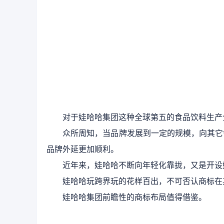
对于娃哈哈集团这种全球第五的食品饮料生产
众所周知，当品牌发展到一定的规模，向其它
品牌外延更加顺利。
近年来，娃哈哈不断向年轻化靠拢，又是开设
娃哈哈玩跨界玩的花样百出，不可否认商标在
娃哈哈集团前瞻性的商标布局值得借鉴。