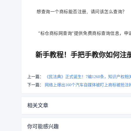
想查询一个商标能否注册, 请问该怎么查询？
“标仓商标网查询”提供免费商标查询信息，申
新手教程！手把手教你如何注
上一篇：
《民法典》正式诞生！7编1260条，知识产权相
下一篇：
网络上爆出160个汽车自媒体被盯上商标被抢注
相关文章
你可能感兴趣