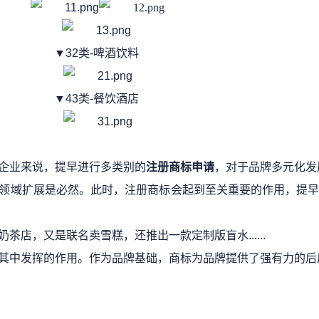
▼32类-啤酒饮料
▼43类-餐饮酒店
企业来说，提早进行多类别的
注册商标申请
，对于品牌多元化发
领域扩展是必然。此时，注册商标会起到至关重要的作用，提
奶茶店，又是联名卖雪糕，还推出一款定制版盲水
......
其中发挥的作用。作为品牌基础，商标为品牌提供了强有力的后