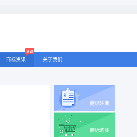
资讯
商标资讯
关于我们