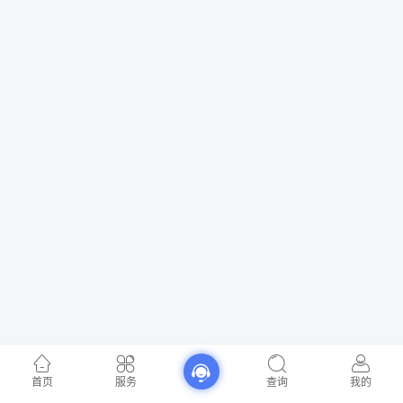
首页
服务
查询
我的