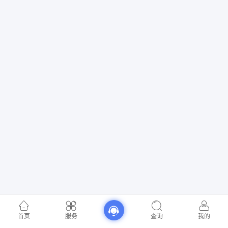
首页
服务
查询
我的