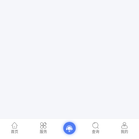
首页
服务
查询
我的