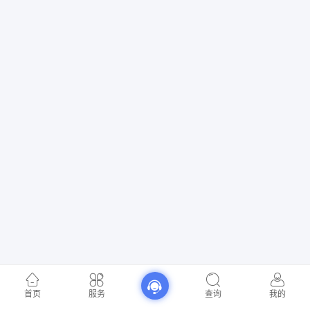
首页
服务
查询
我的